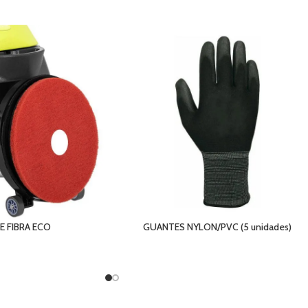
E FIBRA ECO
GUANTES NYLON/PVC (5 unidades)