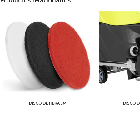
Productos relacionados
DISCO DE FIBRA 3M
DISCO D