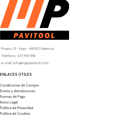
Pizarro, 12 - bajo - 46920 Valencia
Teléfono: 673 901 918
e-mail: info@mppavitool.com
ENLACES ÚTILES
Condiciones de Compra
Envíos y devoluciones
Formas de Pago
Aviso Legal
Política de Privacidad
Política de Cookies