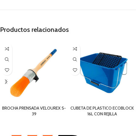
Productos relacionados
BROCHA PRENSADA VELOUREX S-
CUBETA DE PLASTICO ECOBLOCK
39
16L CON REJILLA