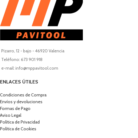
Pizarro, 12 - bajo - 46920 Valencia
Teléfono: 673 901 918
e-mail: info@mppavitool.com
ENLACES ÚTILES
Condiciones de Compra
Envíos y devoluciones
Formas de Pago
Aviso Legal
Política de Privacidad
Política de Cookies