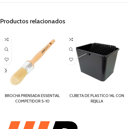
Productos relacionados
BROCHA PRENSADA ESSENTIAL
CUBETA DE PLASTICO 14L CON
COMPETIDOR S-10
REJILLA