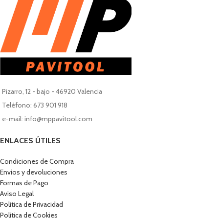
Pizarro, 12 - bajo - 46920 Valencia
Teléfono: 673 901 918
e-mail: info@mppavitool.com
ENLACES ÚTILES
Condiciones de Compra
Envíos y devoluciones
Formas de Pago
Aviso Legal
Política de Privacidad
Política de Cookies