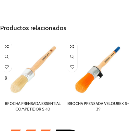
Productos relacionados
BROCHA PRENSADA ESSENTIAL
BROCHA PRENSADA VELOUREX S-
COMPETIDOR S-10
39